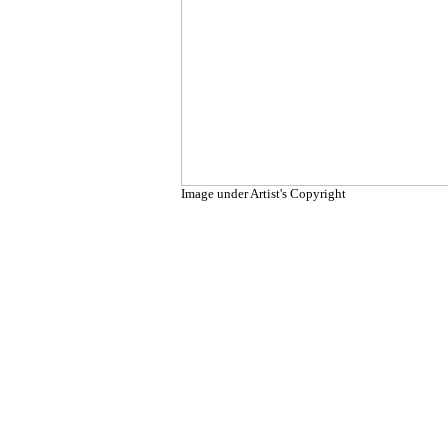
Image under Artist's Copyright