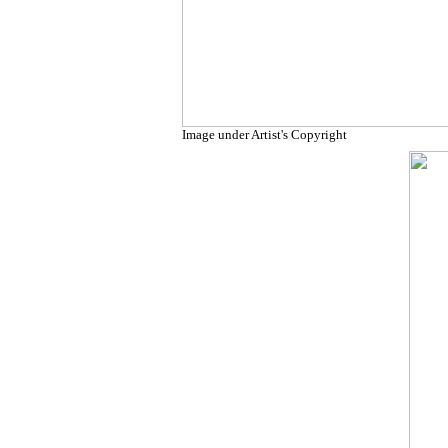
Image under Artist's Copyright