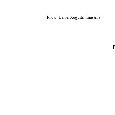
Photo: Daniel Augusta, Tansania